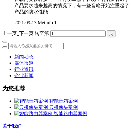
产品要求越来越高的情况下，有一些音箱开始注重起了
产品的防水性能
2021-09-13
MetInfo
1
上一页
1
下一页
转至第
新闻动态
媒体报道
行业资讯
企业新闻
为您推荐
智能音箱案例
云摄像头案例
智能路由器案例
关于我们