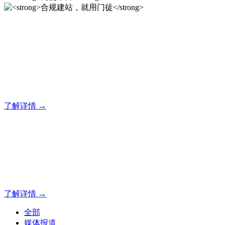
合规建站，就用门徒
门徒企业建站系统的研发，为你提供合规、安全、专业的官网
解决方案！
了解详情 →
门徒平台
如有疑问登录平台联系主管
了解详情 →
全部
媒体报道