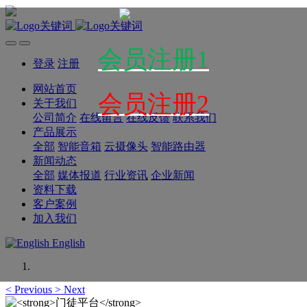
会员注册1
登录
注册
网站首页
会员注册2
关于我们
公司简介
在线留言
在线反馈
联系我们
产品展示
全部
智能音箱
云摄像头
智能路由器
新闻动态
全部
媒体报道
行业资讯
企业新闻
资料下载
客户案例
加入我们
English
<
Previous
>
Next