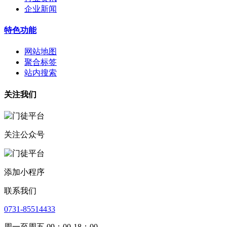
企业新闻
特色功能
网站地图
聚合标签
站内搜索
关注我们
关注公众号
添加小程序
联系我们
0731-85514433
周一至周五 09：00-18：00