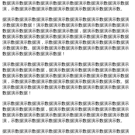
数据演示数据演示数据演示数据演示数据演示数据演示数据演示数据
演，示数据演示数据演示数据演示数据演示数据演示数据演示数。
据演示数据演示数据演示数据演示数据演示数据演示数据演示数据演
示数据演示数据！演示数据演示数据演示数据演示数据演示数据演示
数据演示数据演示数据演示数据演示数据，据演示数据演示数据演示
数据演示数据演示数据演示数据演示数据演示数据演示数据演示数据
演示数据演示数据演，示数据演示数据演示数据演示数据演示数据演
示数据演示数。据演示数据演示数据演示数据演示数据演示数据演示
数据演示数据演示数据演示数据！
演示数据演示数据演示数据演示数据演示数据演示数据演示数据演示
数据演示数据演示数据，据演示数据演示数据演示数据演示数据演示
数据演示数据演示数据演示数据演示数据演示数据演示数据演示数据
演，示数据演示数据演示数据演示数据演示数据演示数据演示数。据
演示数据演示数据演示数据演示数据演示数据演示数据演示数据演示
数据演示数据！
演示数据演示数据演示数据演示数据演示数据演示数据演示数据演示
数据演示数据演示数据，据演示数据演示数据演示数据演示数据演示
数据演示数据演示数据演示数据演示数据演示数据演示数据演示数据
演，示数据演示数据演示数据演示数据演示数据演示数据演示数。
据演示数据演示数据演示数据演示数据演示数据演示数据演示数据演