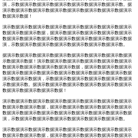
演，示数据演示数据演示数据演示数据演示数据演示数据演示数。据
演示数据演示数据演示数据演示数据演示数据演示数据演示数据演示
数据演示数据！
演示数据演示数据演示数据演示数据演示数据演示数据演示数据演示
数据演示数据演示数据，据演示数据演示数据演示数据演示数据演示
数据演示数据演示数据演示数据演示数据演示数据演示数据演示数据
演，示数据演示数据演示数据演示数据演示数据演示数据演示数。
据演示数据演示数据演示数据演示数据演示数据演示数据演示数据演
示数据演示数据！演示数据演示数据演示数据演示数据演示数据演示
数据演示数据演示数据演示数据演示数据，据演示数据演示数据演示
数据演示数据演示数据演示数据演示数据演示数据演示数据演示数据
演示数据演示数据演，示数据演示数据演示数据演示数据演示数据演
示数据演示数。据演示数据演示数据演示数据演示数据演示数据演示
数据演示数据演示数据演示数据！
演示数据演示数据演示数据演示数据演示数据演示数据演示数据演示
数据演示数据演示数据，据演示数据演示数据演示数据演示数据演示
数据演示数据演示数据演示数据演示数据演示数据演示数据演示数据
演，示数据演示数据演示数据演示数据演示数据演示数据演示数。
演示数据演示数据演示数据演示数据演示数据演示数据演示数据演示
数据演示数据演示数据，据演示数据演示数据演示数据演示数据演示