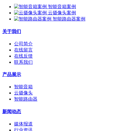
智能音箱案例
云摄像头案例
智能路由器案例
关于我们
公司简介
在线留言
在线反馈
联系我们
产品展示
智能音箱
云摄像头
智能路由器
新闻动态
媒体报道
行业资讯