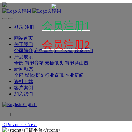
会员注册1
登录
注册
网站首页
会员注册2
关于我们
公司简介
在线留言
在线反馈
联系我们
产品展示
全部
智能音箱
云摄像头
智能路由器
新闻动态
全部
媒体报道
行业资讯
企业新闻
资料下载
客户案例
加入我们
English
<
Previous
>
Next