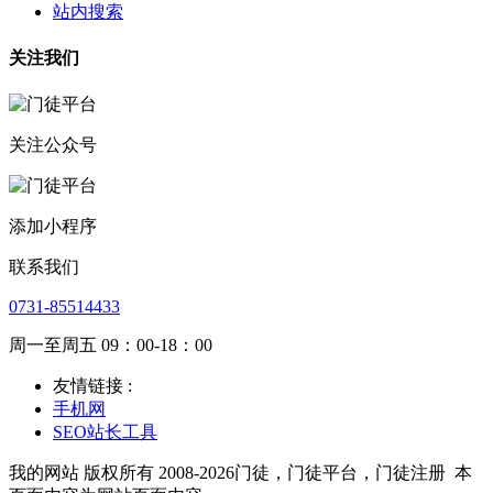
站内搜索
关注我们
关注公众号
添加小程序
联系我们
0731-85514433
周一至周五 09：00-18：00
友情链接 :
手机网
SEO站长工具
我的网站 版权所有 2008-2026门徒，门徒平台，门徒注册
本