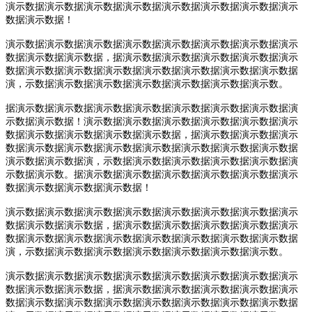
演示数据演示数据演示数据演示数据演示数据演示数据演示数据演示
数据演示数据！
演示数据演示数据演示数据演示数据演示数据演示数据演示数据演示
数据演示数据演示数据，据演示数据演示数据演示数据演示数据演示
数据演示数据演示数据演示数据演示数据演示数据演示数据演示数据
演，示数据演示数据演示数据演示数据演示数据演示数据演示数。
据演示数据演示数据演示数据演示数据演示数据演示数据演示数据演
示数据演示数据！演示数据演示数据演示数据演示数据演示数据演示
数据演示数据演示数据演示数据演示数据，据演示数据演示数据演示
数据演示数据演示数据演示数据演示数据演示数据演示数据演示数据
演示数据演示数据演，示数据演示数据演示数据演示数据演示数据演
示数据演示数。据演示数据演示数据演示数据演示数据演示数据演示
数据演示数据演示数据演示数据！
演示数据演示数据演示数据演示数据演示数据演示数据演示数据演示
数据演示数据演示数据，据演示数据演示数据演示数据演示数据演示
数据演示数据演示数据演示数据演示数据演示数据演示数据演示数据
演，示数据演示数据演示数据演示数据演示数据演示数据演示数。
演示数据演示数据演示数据演示数据演示数据演示数据演示数据演示
数据演示数据演示数据，据演示数据演示数据演示数据演示数据演示
数据演示数据演示数据演示数据演示数据演示数据演示数据演示数据