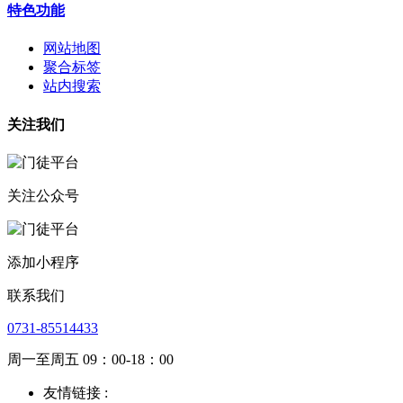
特色功能
网站地图
聚合标签
站内搜索
关注我们
关注公众号
添加小程序
联系我们
0731-85514433
周一至周五 09：00-18：00
友情链接 :