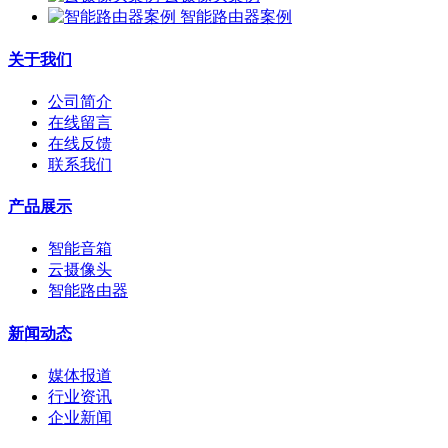
智能路由器案例
关于我们
公司简介
在线留言
在线反馈
联系我们
产品展示
智能音箱
云摄像头
智能路由器
新闻动态
媒体报道
行业资讯
企业新闻