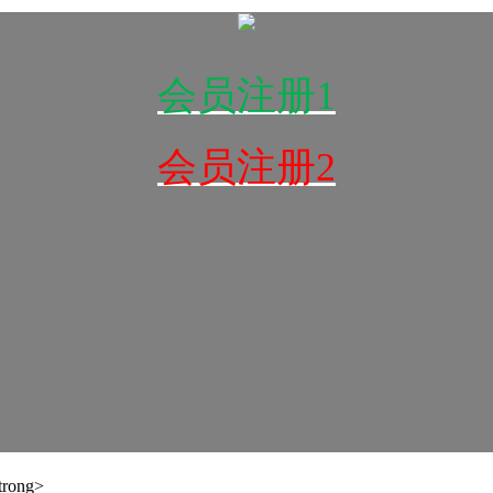
会员注册1
会员注册2