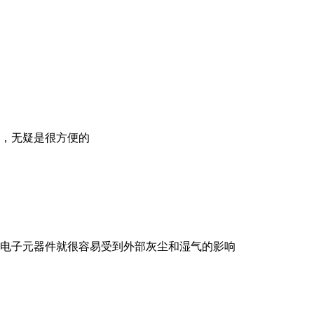
，无疑是很方便的
电子元器件就很容易受到外部灰尘和湿气的影响