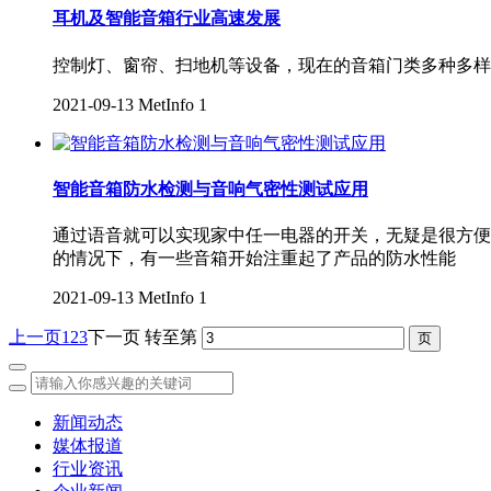
耳机及智能音箱行业高速发展
控制灯、窗帘、扫地机等设备，现在的音箱门类多种多样
2021-09-13
MetInfo
1
智能音箱防水检测与音响气密性测试应用
通过语音就可以实现家中任一电器的开关，无疑是很方便
的情况下，有一些音箱开始注重起了产品的防水性能
2021-09-13
MetInfo
1
上一页
1
2
3
下一页
转至第
新闻动态
媒体报道
行业资讯